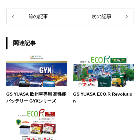
前の記事
次の記事
関連記事
GS YUASA 欧州車専用 高性能
GS YUASA ECO.R Revolutio
バッテリー GYXシリーズ
n