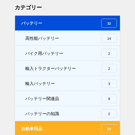
カテゴリー
バッテリー
32
高性能バッテリー
14
バイク用バッテリー
2
輸入トラクターバッテリー
2
輸入バッテリー
3
バッテリー関連品
8
バッテリーの知識
2
自動車用品
53