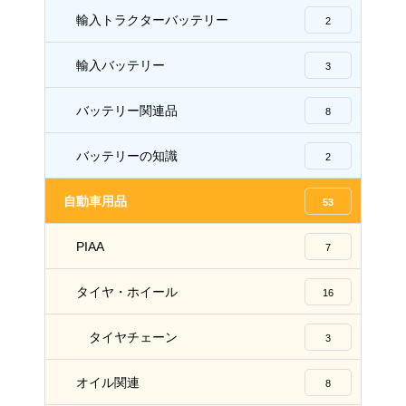
輸入トラクターバッテリー
2
輸入バッテリー
3
バッテリー関連品
8
バッテリーの知識
2
自動車用品
53
PIAA
7
タイヤ・ホイール
16
タイヤチェーン
3
オイル関連
8