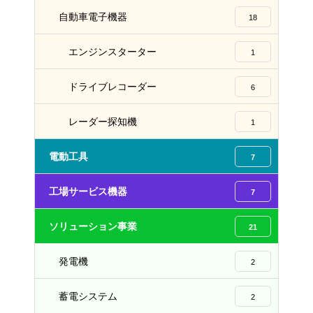
自動車電子機器
18
エンジンスターター
1
ドライブレコーダー
6
レーダー探知機
1
電動工具
7
工場サービス機器
7
ソリューション事業
21
発電機
2
蓄電システム
2