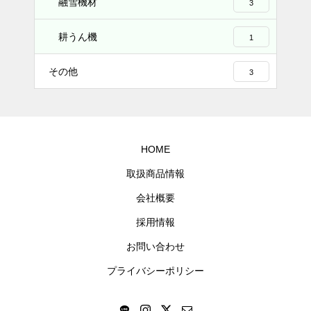
融雪機材
3
耕うん機
1
その他
3
HOME
取扱商品情報
会社概要
採用情報
お問い合わせ
プライバシーポリシー