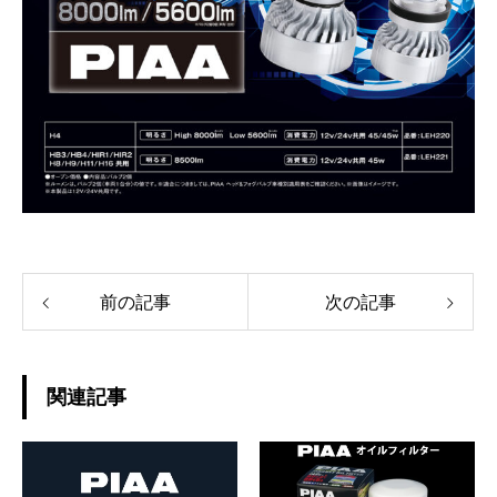
前の記事
次の記事
関連記事