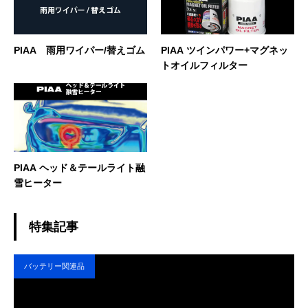
PIAA 雨用ワイパー/替えゴム
PIAA ツインパワー+マグネッ
トオイルフィルター
PIAA ヘッド＆テールライト融
雪ヒーター
特集記事
バッテリー関連品