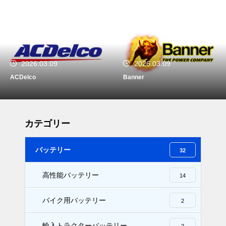
2026.03.09
2026.03.09
Banner
VARTA
カテゴリー
バッテリー
32
高性能バッテリー
14
バイク用バッテリー
2
輸入トラクターバッテリー
2