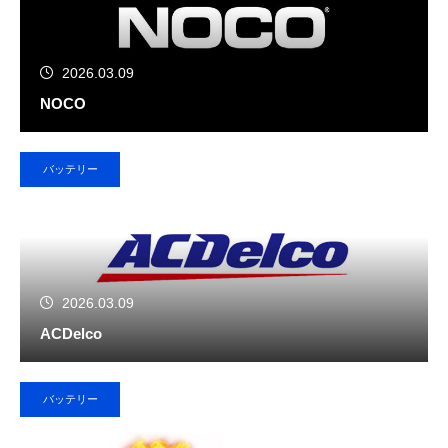
2026.03.09
NOCO
バッテリー
2026.03.09
ACDelco
バッテリー