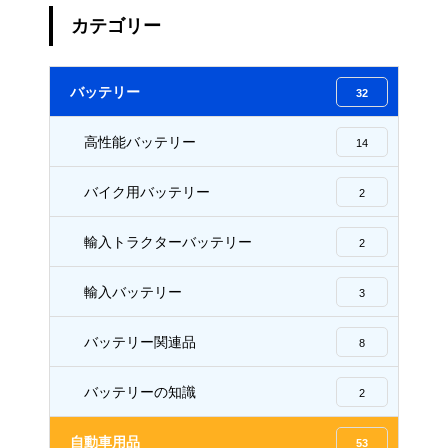
カテゴリー
バッテリー
32
高性能バッテリー
14
バイク用バッテリー
2
輸入トラクターバッテリー
2
輸入バッテリー
3
バッテリー関連品
8
バッテリーの知識
2
自動車用品
53