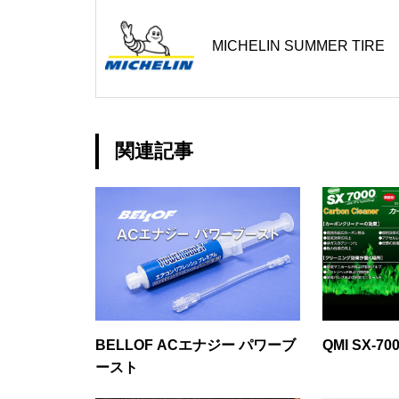
MICHELIN SUMMER TIRE
関連記事
BELLOF ACエナジー パワーブ
QMI SX-
ースト