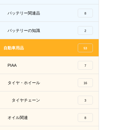
バッテリー関連品
8
バッテリーの知識
2
自動車用品
53
PIAA
7
タイヤ・ホイール
16
タイヤチェーン
3
オイル関連
8