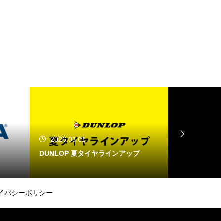
2026.03.01
2025.11.17
DUNLOP 夏タイヤラインアップ
ヤマカワ タイヤチ
イバシーポリシー