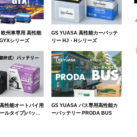
A 欧州車専用 高性能
GS YUASA 高性能カーバッテ
GYXシリーズ
リー HJ・Hシリーズ
A 高性能オートバイ用
GS YUASA バス専用高性能カ
シールタイプ)バッテ
ーバッテリー PRODA BUS