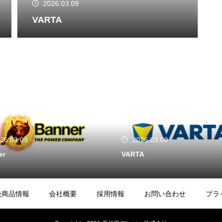
2026.03.09
VARTA
09
2026.03.09
VARTA
扱商品情報
会社概要
採用情報
お問い合わせ
プラ