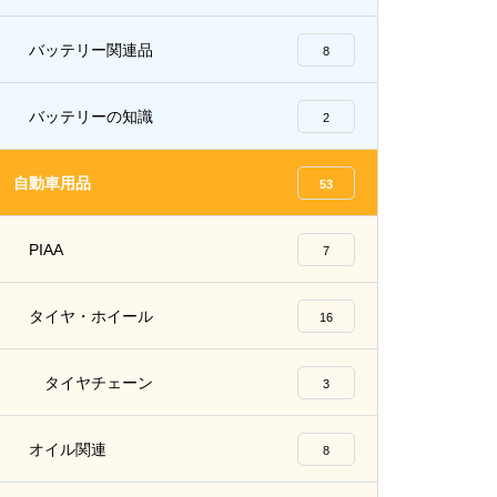
バッテリー関連品
8
バッテリーの知識
2
自動車用品
53
PIAA
7
タイヤ・ホイール
16
タイヤチェーン
3
オイル関連
8