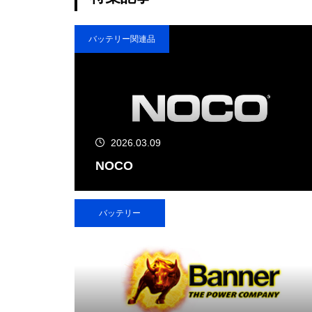
バッテリー関連品
2026.03.09
NOCO
バッテリー